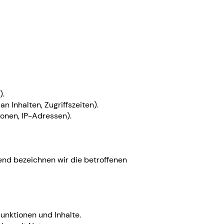
).
n Inhalten, Zugriffszeiten).
onen, IP-Adressen).
nd bezeichnen wir die betroffenen
unktionen und Inhalte.