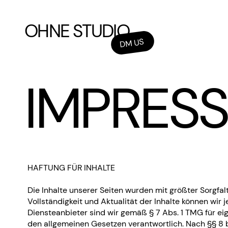
OHNE STUDIO
DM US
IMPRES
HAFTUNG FÜR INHALTE
Die Inhalte unserer Seiten wurden mit größter Sorgfalt e
Vollständigkeit und Aktualität der Inhalte können wi
Diensteanbieter sind wir gemäß § 7 Abs. 1 TMG für eig
den allgemeinen Gesetzen verantwortlich. Nach §§ 8 b