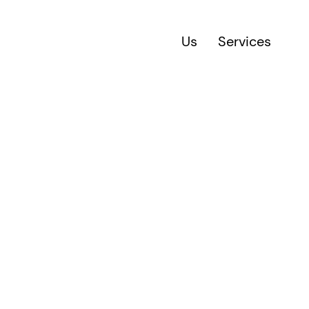
Us
Services