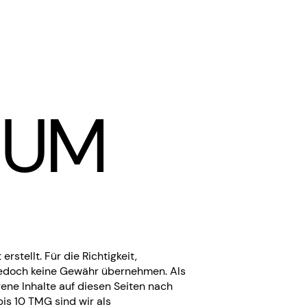
SUM
rstellt. Für die Richtigkeit,
r jedoch keine Gewähr übernehmen. Als
ene Inhalte auf diesen Seiten nach
is 10 TMG sind wir als