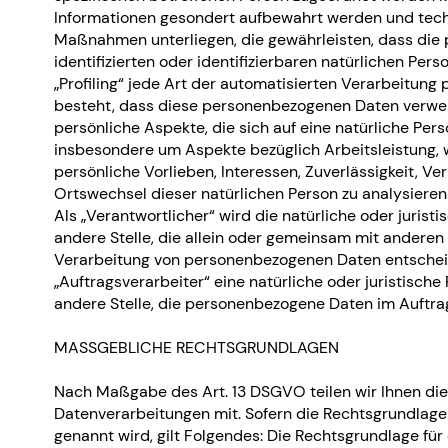
Informationen gesondert aufbewahrt werden und tech
Maßnahmen unterliegen, die gewährleisten, dass die
identifizierten oder identifizierbaren natürlichen Pe
„Profiling“ jede Art der automatisierten Verarbeitung
besteht, dass diese personenbezogenen Daten verw
persönliche Aspekte, die sich auf eine natürliche Per
insbesondere um Aspekte bezüglich Arbeitsleistung, w
persönliche Vorlieben, Interessen, Zuverlässigkeit, Ve
Ortswechsel dieser natürlichen Person zu analysieren
Als „Verantwortlicher“ wird die natürliche oder jurist
andere Stelle, die allein oder gemeinsam mit anderen
Verarbeitung von personenbezogenen Daten entscheid
„Auftragsverarbeiter“ eine natürliche oder juristische
andere Stelle, die personenbezogene Daten im Auftrag
MASSGEBLICHE RECHTSGRUNDLAGEN
Nach Maßgabe des Art. 13 DSGVO teilen wir Ihnen di
Datenverarbeitungen mit. Sofern die Rechtsgrundlage
genannt wird, gilt Folgendes: Die Rechtsgrundlage für 