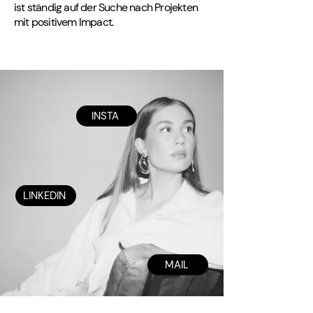
ist ständig auf der Suche nach Projekten
mit positivem Impact.
INSTA
LINKEDIN
MAIL